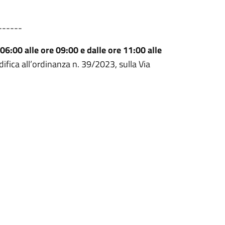
------
6:00 alle ore 09:00 e dalle ore 11:00 alle
ifica all’ordinanza n. 39/2023, sulla Via