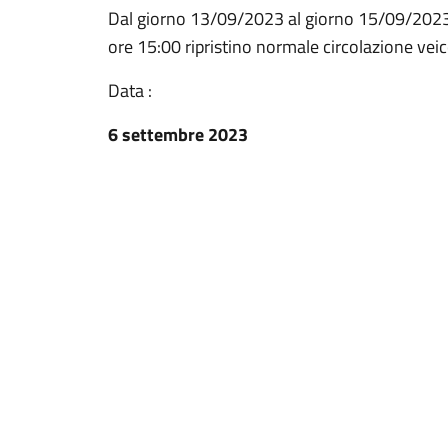
Dal giorno 13/09/2023 al giorno 15/09/2023 d
ore 15:00 ripristino normale circolazione vei
Data :
6 settembre 2023