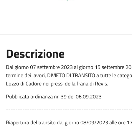
Descrizione
Dal giorno 07 settembre 2023 al giorno 15 settembre 20
termine dei lavori, DIVIETO DI TRANSITO a tutte le categor
Lozzo di Cadore nei pressi della frana di Revis.
Pubblicata ordinanza nr. 39 del 06.09.2023
-----------------------------------------------------
Riapertura del transito dal giorno 08/09/2023 alle ore 1