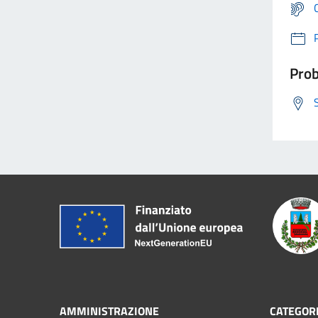
Prob
AMMINISTRAZIONE
CATEGORI