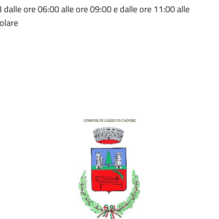
alle ore 06:00 alle ore 09:00 e dalle ore 11:00 alle
colare