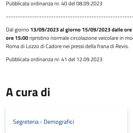
Pubblicata ordinanza nr. 40 del 08.09.2023
-----------------------------------------------------
Dal giorno
13/09/2023 al giorno
15/09/2023 dalle ore 0
ore 15:00
ripristino normale circolazione veicolare in mod
Roma di Lozzo di Cadore nei pressi della frana di Revis.
Pubblicata ordinanza nr. 41 del 12.09.2023
A cura di
Segreteria - Demografici