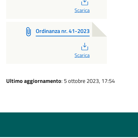
PDF
Scarica
Ordinanza nr. 41-2023
PDF
Scarica
Ultimo aggiornamento
: 5 ottobre 2023, 17:54