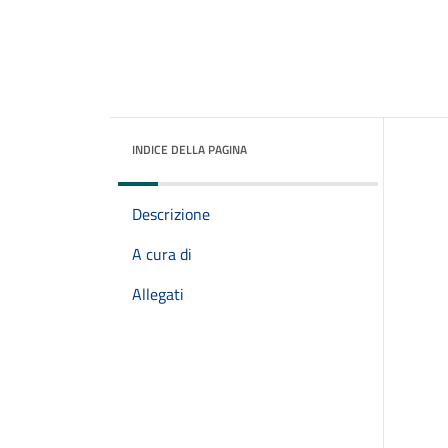
INDICE DELLA PAGINA
Descrizione
A cura di
Allegati