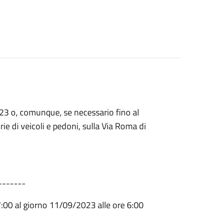
23 o, comunque, se necessario fino al
ie di veicoli e pedoni, sulla Via Roma di
-------
7:00 al giorno 11/09/2023 alle ore 6:00