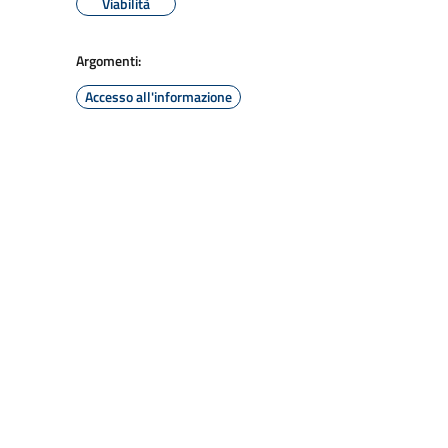
Viabilità
Argomenti:
Accesso all'informazione