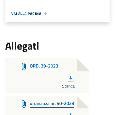
VAI ALLA PAGINA
Allegati
ORD. 39-2023
PDF
Scarica
ordinanza nr. 40-2023