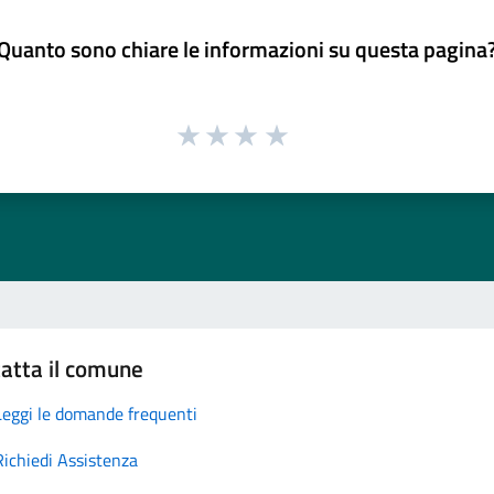
Quanto sono chiare le informazioni su questa pagina
atta il comune
Leggi le domande frequenti
Richiedi Assistenza