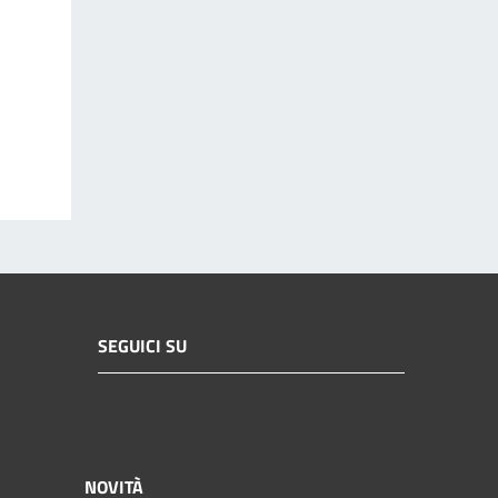
SEGUICI SU
NOVITÀ