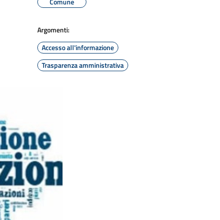
Comune
Argomenti:
Accesso all'informazione
Trasparenza amministrativa