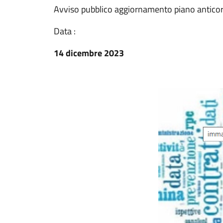
Avviso pubblico aggiornamento piano anticor
Data :
14 dicembre 2023