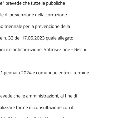
ne", prevede che tutte le pubbliche
e di prevenzione della corruzione.
o triennale per la prevenzione della
 n. 32 del 17.05.2023 quale allegato
nce e anticorruzione, Sottosezione - Rischi
 31 gennaio 2024 e comunque entro il termine
evede che le amministrazioni, al fine di
alizzare forme di consultazione con il