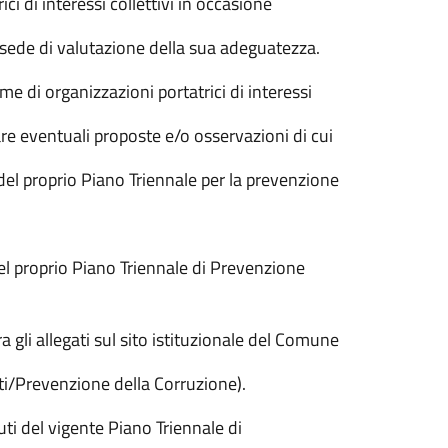
ci di interessi collettivi in occasione
sede di valutazione della sua adeguatezza.
rme di organizzazioni portatrici di interessi
tare eventuali proposte e/o osservazioni di cui
el proprio Piano Triennale per la prevenzione
 del proprio Piano Triennale di Prevenzione
gli allegati sul sito istituzionale del Comune
ti/Prevenzione della Corruzione).
ti del vigente Piano Triennale di