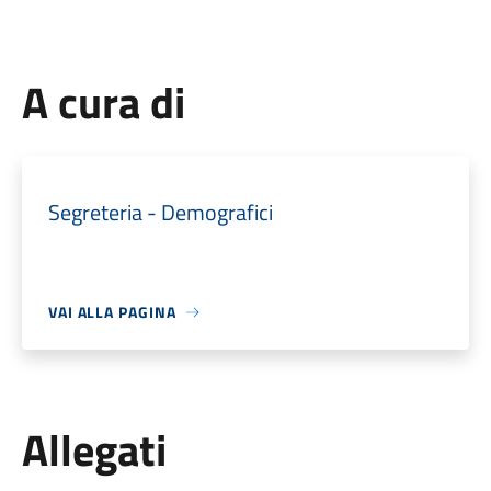
A cura di
Segreteria - Demografici
VAI ALLA PAGINA
Allegati