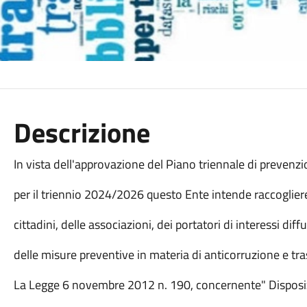
Descrizione
In vista dell'approvazione del Piano triennale di prevenzi
per il triennio 2024/2026 questo Ente intende raccoglier
cittadini, delle associazioni, dei portatori di interessi dif
delle misure preventive in materia di anticorruzione e tr
La Legge 6 novembre 2012 n. 190, concernente" Disposizi