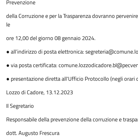
Prevenzione
della Corruzione e per la Trasparenza dovranno pervenire,
le
ore 12,00 del giorno 08 gennaio 2024.
● all’indirizzo di posta elettronica: segreteria@comune.lo
● via posta certificata: comune.lozzodicadore.bl@pecven
● presentazione diretta all'Ufficio Protocollo (negli orari 
Lozzo di Cadore, 13.12.2023
Il Segretario
Responsabile della prevenzione della corruzione e trasp
dott. Augusto Frescura