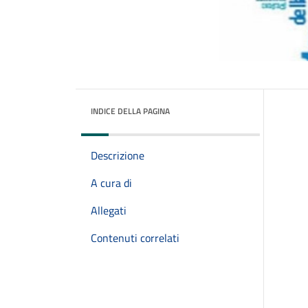
INDICE DELLA PAGINA
Descrizione
A cura di
Allegati
Contenuti correlati