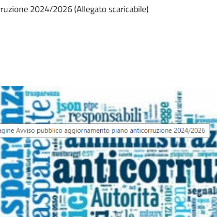
ruzione 2024/2026 (Allegato scaricabile)