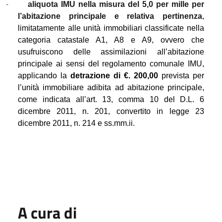
-
aliquota IMU nella misura del 5,0 per mille per
l’abitazione principale e relativa pertinenza
,
limitatamente alle unità immobiliari classificate nella
categoria catastale A1, A8 e A9, ovvero che
usufruiscono delle assimilazioni all’abitazione
principale ai sensi del regolamento comunale IMU,
applicando la
detrazione di €. 200,00
prevista per
l’unità immobiliare adibita ad abitazione principale,
come indicata all’art. 13, comma 10 del D.L. 6
dicembre 2011, n. 201, convertito in legge 23
dicembre 2011, n. 214 e ss.mm.ii.
A cura di