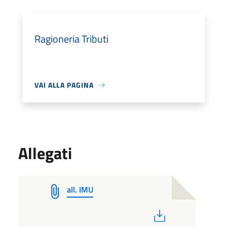
Ragioneria Tributi
VAI ALLA PAGINA
Allegati
all. IMU
PDF