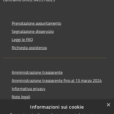
Prenotazione appuntamento
Segnalazione disservizio
Leggi le FAQ
Richiesta assistenza
Amministrazione trasparente
Amministrazione trasparente fino al 13 marzo 2024
Informativa privacy
Note legali
×
Dichiarazione di accessibilità
Informazioni sui cookie