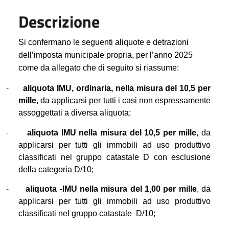
Descrizione
Si confermano le seguenti aliquote e detrazioni
dell’imposta municipale propria, per l’anno 2025
come da allegato che di seguito si riassume:
-
aliquota IMU, ordinaria, nella misura del 10,5 per
mille
, da applicarsi per tutti i casi non espressamente
assoggettati a diversa aliquota;
-
aliquota IMU nella misura del 10,5 per mille
, da
applicarsi per tutti gli immobili ad uso produttivo
classificati nel gruppo catastale D con esclusione
della categoria D/10;
-
aliquota -IMU nella misura del 1,00 per mille
, da
applicarsi per tutti gli immobili ad uso produttivo
classificati nel gruppo catastale
D/10;