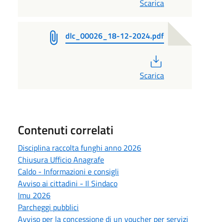
Scarica
dlc_00026_18-12-2024.pdf
PDF
Scarica
Contenuti correlati
Disciplina raccolta funghi anno 2026
Chiusura Ufficio Anagrafe
Caldo - Informazioni e consigli
Avviso ai cittadini - Il Sindaco
Imu 2026
Parcheggi pubblici
Avviso per la concessione di un voucher per servizi