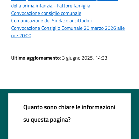
della prima infanzia - Fattore famiglia
Convocazione consiglio comunale
Comunicazione del Sindaco ai cittadini
Convocazione Consiglio Comunale 20 marzo 2026 alle
ore 20:00
Ultimo aggiornamento
: 3 giugno 2025, 14:23
Quanto sono chiare le informazioni
su questa pagina?