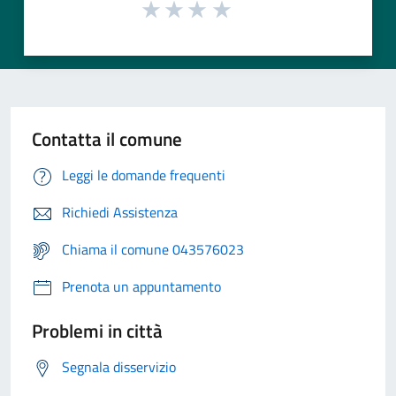
Contatta il comune
Leggi le domande frequenti
Richiedi Assistenza
Chiama il comune 043576023
Prenota un appuntamento
Problemi in città
Segnala disservizio