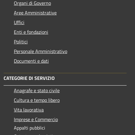
Organi di Governo
Aree Amministrative
Uffici
Enti e fondazioni
Politici
Personale Amministrativo
Documenti e dati
CATEGORIE DI SERVIZIO
Anagrafe e stato civile
Cultura e tempo libero
Vita lavorativa
Imprese e Commercio
Appalti pubblici