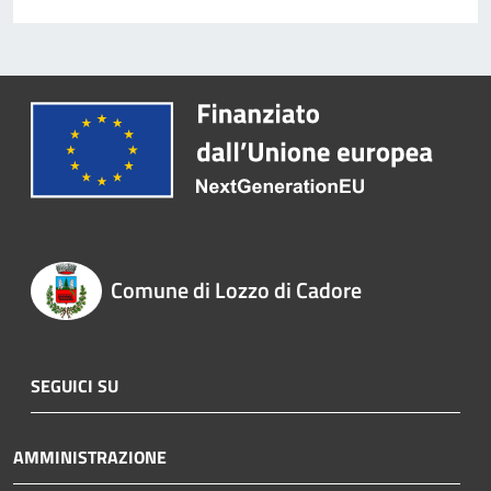
Comune di Lozzo di Cadore
SEGUICI SU
AMMINISTRAZIONE