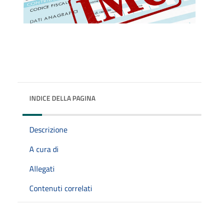
INDICE DELLA PAGINA
Descrizione
A cura di
Allegati
Contenuti correlati