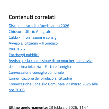
Contenuti correlati
Disciplina raccolta funghi anno 2026
Chiusura Ufficio Anagrafe
Caldo - Informazioni e consigli
Avviso ai cittadini - Il Sindaco
Imu 2026
Parcheggi pubblici
Avviso per la concessione di un voucher per servizi
della prima infanzia - Fattore famiglia
Convocazione consiglio comunale
Comunicazione del Sindaco ai cittadini
Convocazione Consiglio Comunale 20 marzo 2026 alle
ore 20:00
Ultimo aggiornamento
: 23 febbraio 2026, 11:44