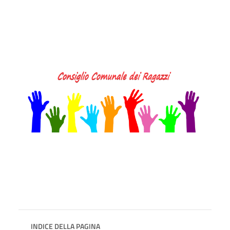
INDICE DELLA PAGINA