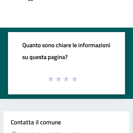
Quanto sono chiare le informazioni
su questa pagina?
Contatta il comune