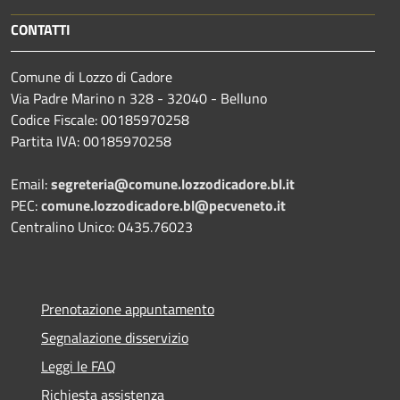
CONTATTI
Comune di Lozzo di Cadore
Via Padre Marino n 328 - 32040 - Belluno
Codice Fiscale: 00185970258
Partita IVA: 00185970258
Email:
segreteria@comune.lozzodicadore.bl.it
PEC:
comune.lozzodicadore.bl@pecveneto.it
Centralino Unico: 0435.76023
Prenotazione appuntamento
Segnalazione disservizio
Leggi le FAQ
Richiesta assistenza