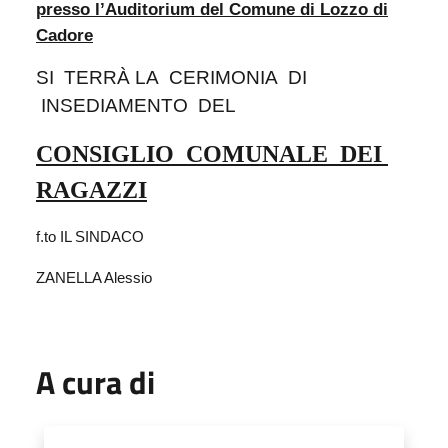
presso l’Auditorium del Comune di Lozzo di
Cadore
SI
TERRÀ
LA
CERIMONIA
DI
INSEDIAMENTO
DEL
CONSIGLIO
COMUNALE
DEI
RAGAZZI
f.to
IL SINDACO
ZANELLA Alessio
A cura di