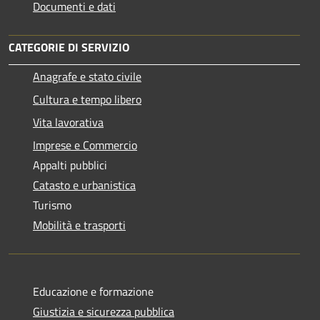
Documenti e dati
CATEGORIE DI SERVIZIO
Anagrafe e stato civile
Cultura e tempo libero
Vita lavorativa
Imprese e Commercio
Appalti pubblici
Catasto e urbanistica
Turismo
Mobilità e trasporti
Educazione e formazione
Giustizia e sicurezza pubblica