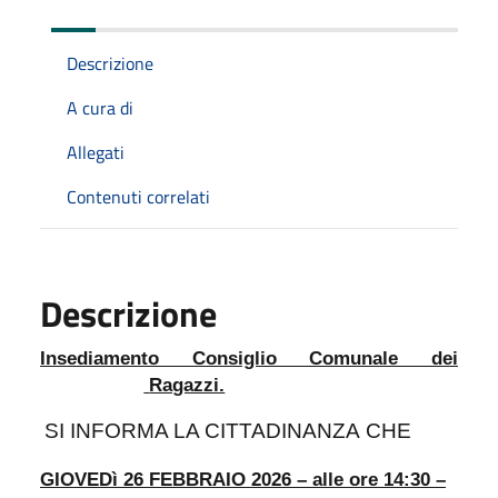
Descrizione
A cura di
Allegati
Contenuti correlati
Descrizione
Insediamento Consiglio Comunale dei
Ragazzi.
SI INFORMA LA CITTADINANZA
CHE
GIOVEDì 26 FEBBRAIO 2026 – alle ore 14:30 –