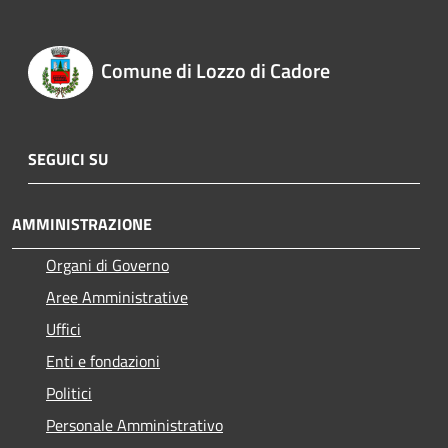
Comune di Lozzo di Cadore
SEGUICI SU
AMMINISTRAZIONE
Organi di Governo
Aree Amministrative
Uffici
Enti e fondazioni
Politici
Personale Amministrativo