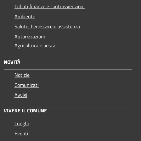
Tributi,finanze e contravvenzioni
Ambiente
Salute, benessere e assistenza
Autorizzazioni
Agricoltura e pesca
NOVITÀ
Notizie
Comunicati
Avvisi
VIVERE IL COMUNE
Luoghi
Eventi