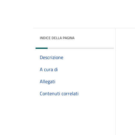
INDICE DELLA PAGINA
Descrizione
A cura di
Allegati
Contenuti correlati