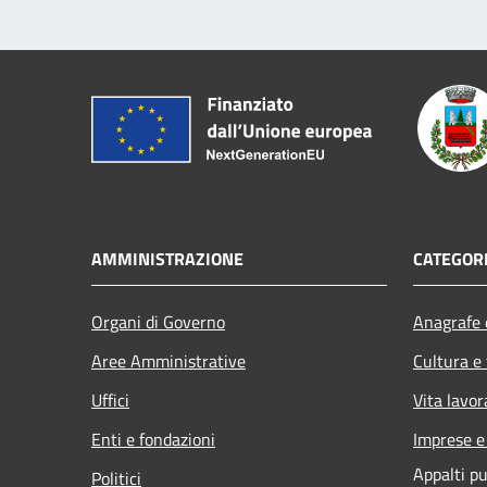
AMMINISTRAZIONE
CATEGORI
Organi di Governo
Anagrafe e
Aree Amministrative
Cultura e
Uffici
Vita lavor
Enti e fondazioni
Imprese 
Appalti pu
Politici