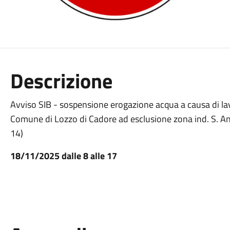
Descrizione
Avviso SIB - sospensione erogazione acqua a causa di lav
Comune di Lozzo di Cadore ad esclusione zona ind. S. Anna 
14)
18/11/2025 dalle 8 alle 17