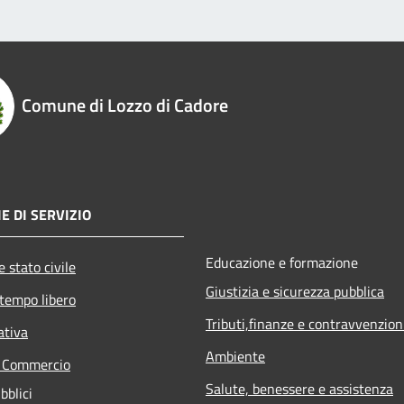
Comune di Lozzo di Cadore
E DI SERVIZIO
Educazione e formazione
 stato civile
Giustizia e sicurezza pubblica
 tempo libero
Tributi,finanze e contravvenzion
ativa
Ambiente
e Commercio
Salute, benessere e assistenza
bblici