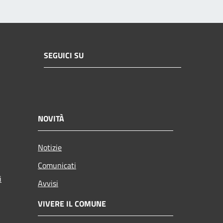
SEGUICI SU
NOVITÀ
Notizie
Comunicati
i
Avvisi
VIVERE IL COMUNE