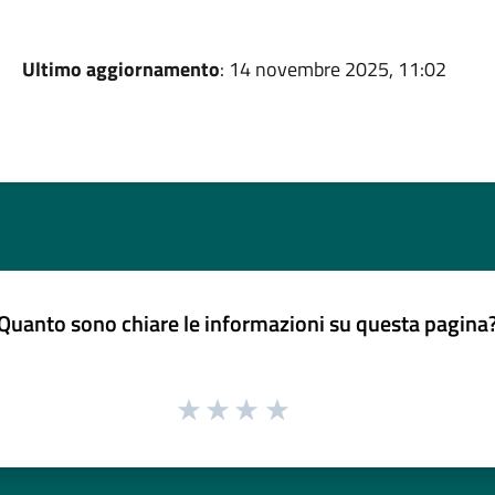
Ultimo aggiornamento
: 14 novembre 2025, 11:02
Quanto sono chiare le informazioni su questa pagina