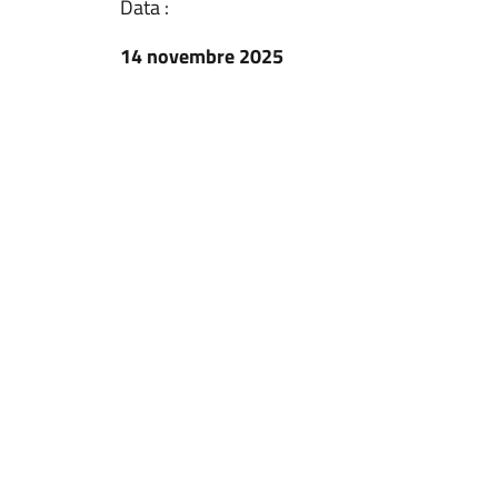
Data :
14 novembre 2025