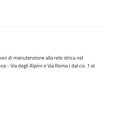
ori di manutenzione alla rete idrica nel
- Via degli Alpiini e Via Roma ( dal civ. 1 al