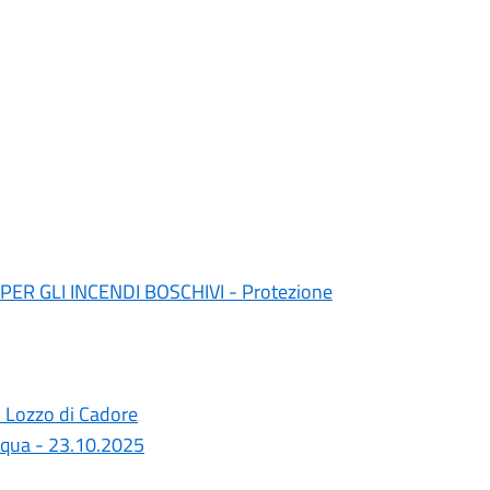
ER GLI INCENDI BOSCHIVI - Protezione
 Lozzo di Cadore
qua - 23.10.2025