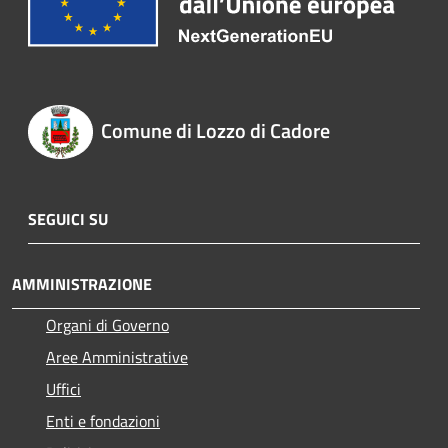
Comune di Lozzo di Cadore
SEGUICI SU
AMMINISTRAZIONE
Organi di Governo
Aree Amministrative
Uffici
Enti e fondazioni