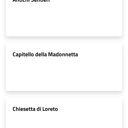
Capitello della Madonnetta
Chiesetta di Loreto