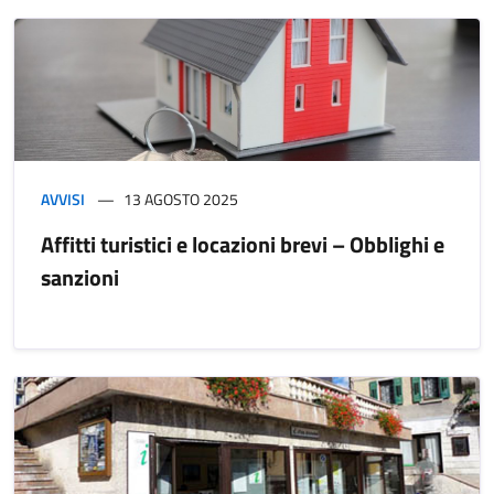
AVVISI
13 AGOSTO 2025
Affitti turistici e locazioni brevi – Obblighi e
sanzioni