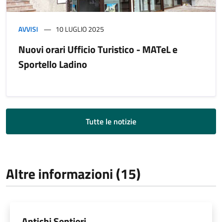
AVVISI
10 LUGLIO 2025
Nuovi orari Ufficio Turistico - MATeL e
Sportello Ladino
Tutte le notizie
Altre informazioni (15)
Antichi Sentieri