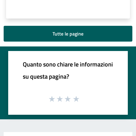
Tutte le pagine
Quanto sono chiare le informazioni
su questa pagina?