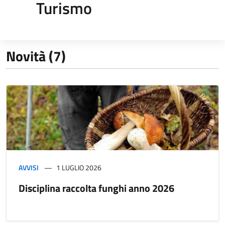
Turismo
Novità (7)
AVVISI
1 LUGLIO 2026
Disciplina raccolta funghi anno 2026