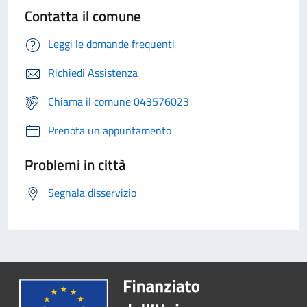
Contatta il comune
Leggi le domande frequenti
Richiedi Assistenza
Chiama il comune 043576023
Prenota un appuntamento
Problemi in città
Segnala disservizio