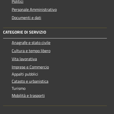
Politici
Personale Amministrativo
Documenti e dati
CATEGORIE DI SERVIZIO
Anagrafe e stato civile
Cultura e tempo libero
Vita lavorativa
Imprese e Commercio
Appalti pubblici
Catasto e urbanistica
Turismo
Mobilità e trasporti