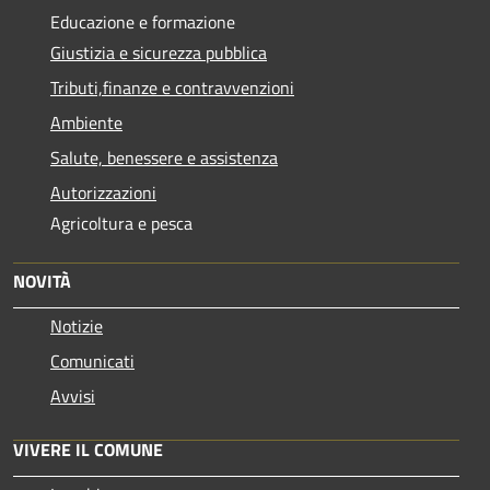
Educazione e formazione
Giustizia e sicurezza pubblica
Tributi,finanze e contravvenzioni
Ambiente
Salute, benessere e assistenza
Autorizzazioni
Agricoltura e pesca
NOVITÀ
Notizie
Comunicati
Avvisi
VIVERE IL COMUNE