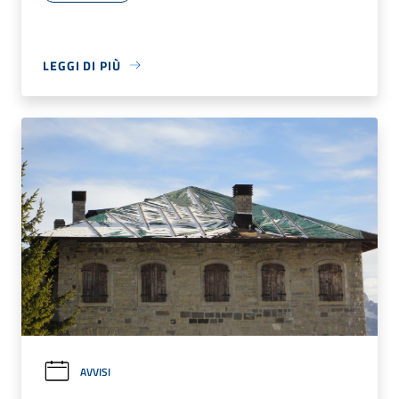
LEGGI DI PIÙ
AVVISI