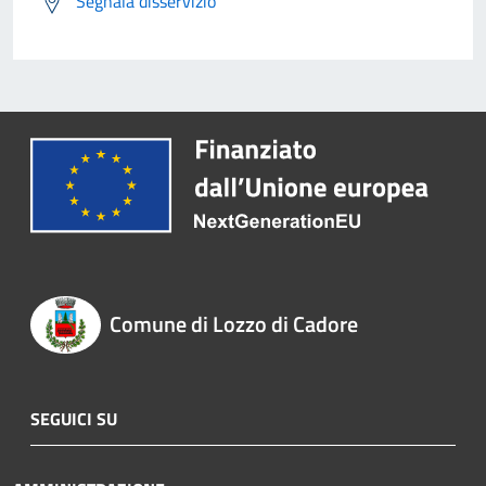
Segnala disservizio
Comune di Lozzo di Cadore
SEGUICI SU