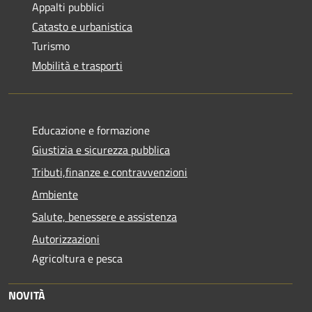
Appalti pubblici
Catasto e urbanistica
Turismo
Mobilità e trasporti
Educazione e formazione
Giustizia e sicurezza pubblica
Tributi,finanze e contravvenzioni
Ambiente
Salute, benessere e assistenza
Autorizzazioni
Agricoltura e pesca
NOVITÀ