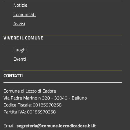
Notizie
Comunicati
Avvisi
VIVERE IL COMUNE
Luoghi
Eventi
CONTATTI
Comune di Lozzo di Cadore
Via Padre Marino n 328 - 32040 - Belluno
Codice Fiscale: 00185970258
Partita IVA: 00185970258
Email:
segreteria@comune.lozzodicadore.bl.it