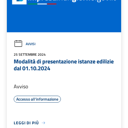
AVVISI
25 SETTEMBRE 2024
Modalità di presentazione istanze edilizie
dal 01.10.2024
Avviso
Accesso all'informazione
LEGGI DI PIÙ