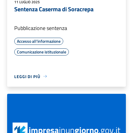
11 LUGLIO 2025
Sentenza Caserma di Soracrepa
Pubblicazione sentenza
Accesso all'informazione
Comunicazione istituzionale
LEGGI DI PIÙ