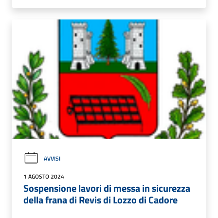
AVVISI
1 AGOSTO 2024
Sospensione lavori di messa in sicurezza
della frana di Revis di Lozzo di Cadore