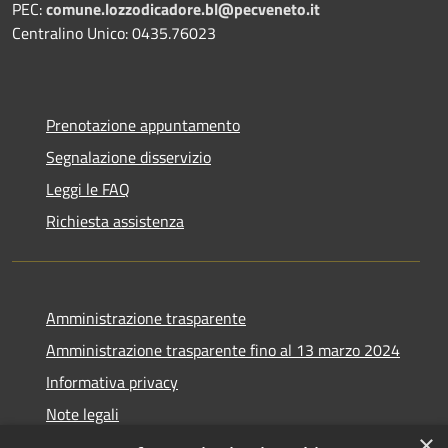
PEC:
comune.lozzodicadore.bl@pecveneto.it
Centralino Unico: 0435.76023
Prenotazione appuntamento
Segnalazione disservizio
Leggi le FAQ
Richiesta assistenza
Amministrazione trasparente
Amministrazione trasparente fino al 13 marzo 2024
Informativa privacy
Note legali
×
Dichiarazione di accessibilità