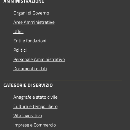
AMMINISTRAZIONE
Organi di Governo
Aree Amministrative
Uffici
Enti e fondazioni
Politici
Personale Amministrativo
Documenti e dati
CATEGORIE DI SERVIZIO
Anagrafe e stato civile
Cultura e tempo libero
Vita lavorativa
Imprese e Commercio