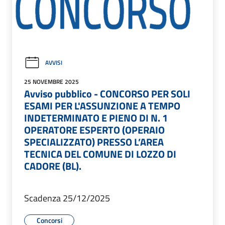
AVVISI
25 NOVEMBRE 2025
Avviso pubblico - CONCORSO PER SOLI
ESAMI PER L'ASSUNZIONE A TEMPO
INDETERMINATO E PIENO DI N. 1
OPERATORE ESPERTO (OPERAIO
SPECIALIZZATO) PRESSO L’AREA
TECNICA DEL COMUNE DI LOZZO DI
CADORE (BL).
Scadenza 25/12/2025
Concorsi