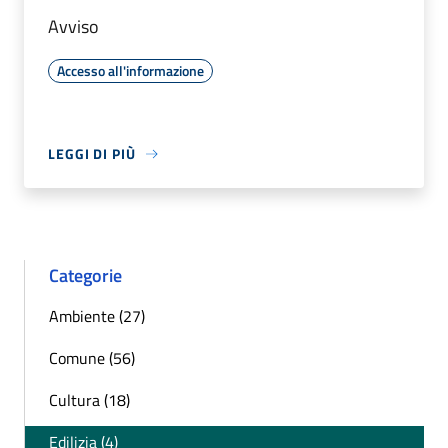
Avviso
Accesso all'informazione
LEGGI DI PIÙ
Categorie
Ambiente (27)
Comune (56)
Cultura (18)
Edilizia (4)