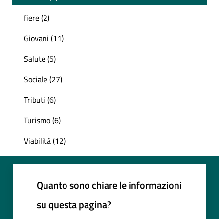
fiere (2)
Giovani (11)
Salute (5)
Sociale (27)
Tributi (6)
Turismo (6)
Viabilità (12)
Quanto sono chiare le informazioni
su questa pagina?