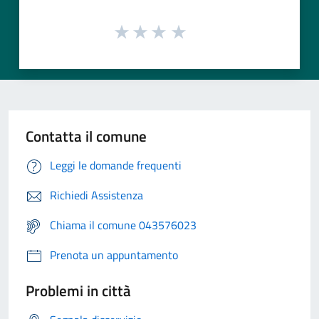
Contatta il comune
Leggi le domande frequenti
Richiedi Assistenza
Chiama il comune 043576023
Prenota un appuntamento
Problemi in città