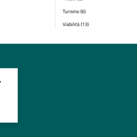
Turismo (6)
Viabilità (13)
?