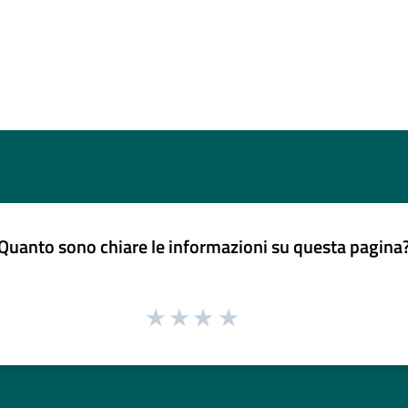
Quanto sono chiare le informazioni su questa pagina