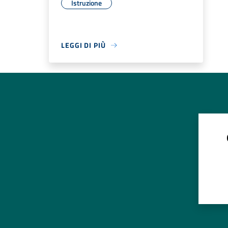
Istruzione
LEGGI DI PIÙ