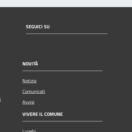
SEGUICI SU
NOVITÀ
Notizie
Comunicati
i
Avvisi
VIVERE IL COMUNE
Luoghi