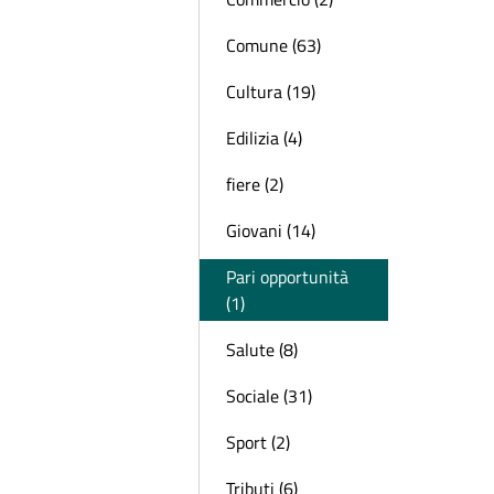
Comune (63)
Cultura (19)
Edilizia (4)
fiere (2)
Giovani (14)
Pari opportunità
(1)
Salute (8)
Sociale (31)
Sport (2)
Tributi (6)