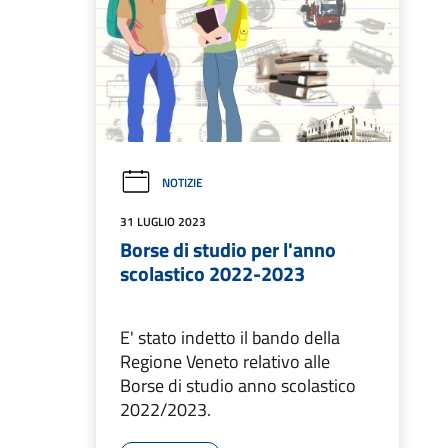
NOTIZIE
31 LUGLIO 2023
Borse di studio per l'anno
scolastico 2022-2023
E' stato indetto il bando della
Regione Veneto relativo alle
Borse di studio anno scolastico
2022/2023.