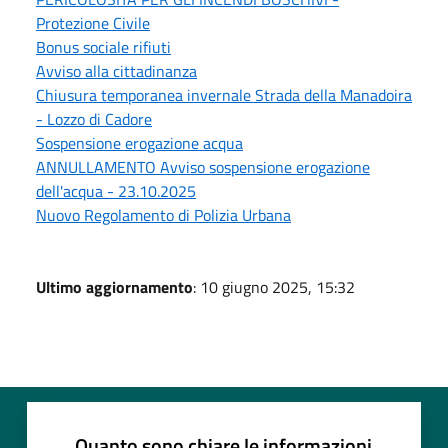
Protezione Civile
Bonus sociale rifiuti
Avviso alla cittadinanza
Chiusura temporanea invernale Strada della Manadoira
- Lozzo di Cadore
Sospensione erogazione acqua
ANNULLAMENTO Avviso sospensione erogazione
dell'acqua - 23.10.2025
Nuovo Regolamento di Polizia Urbana
Ultimo aggiornamento
: 10 giugno 2025, 15:32
Quanto sono chiare le informazioni