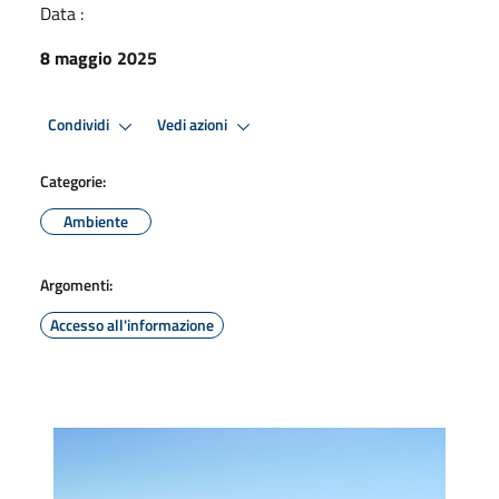
Data :
8 maggio 2025
Condividi
Vedi azioni
Categorie:
Ambiente
Argomenti:
Accesso all'informazione