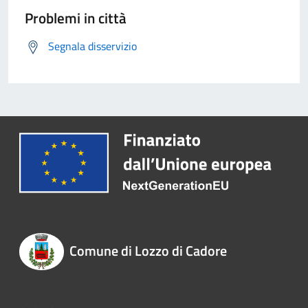
Problemi in città
Segnala disservizio
Comune di Lozzo di Cadore