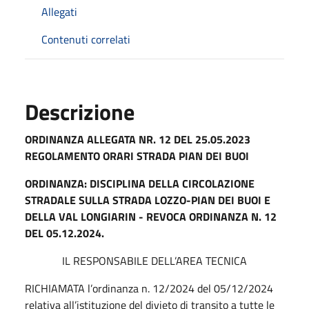
Allegati
Contenuti correlati
Descrizione
ORDINANZA ALLEGATA NR. 12 DEL 25.05.2023
REGOLAMENTO ORARI STRADA PIAN DEI BUOI
ORDINANZA: DISCIPLINA DELLA CIRCOLAZIONE
STRADALE SULLA STRADA LOZZO-PIAN DEI BUOI E
DELLA VAL LONGIARIN - REVOCA ORDINANZA N. 12
DEL 05.12.2024.
IL RESPONSABILE DELL’AREA TECNICA
RICHIAMATA l’ordinanza n. 12/2024 del 05/12/2024
relativa all’istituzione del divieto di transito a tutte le