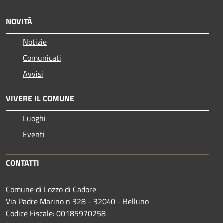
NOVITÀ
Notizie
Comunicati
Avvisi
VIVERE IL COMUNE
Luoghi
Eventi
CONTATTI
Comune di Lozzo di Cadore
Via Padre Marino n 328 - 32040 - Belluno
Codice Fiscale: 00185970258