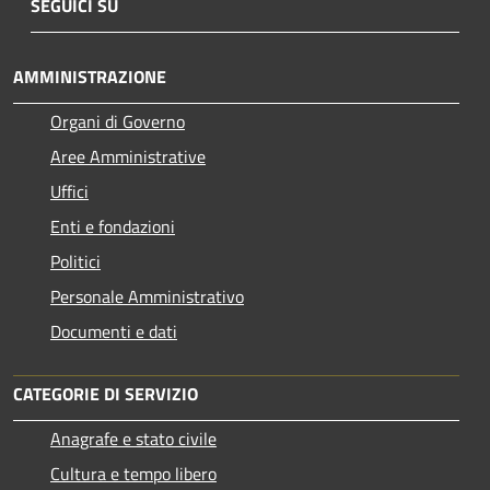
SEGUICI SU
AMMINISTRAZIONE
Organi di Governo
Aree Amministrative
Uffici
Enti e fondazioni
Politici
Personale Amministrativo
Documenti e dati
CATEGORIE DI SERVIZIO
Anagrafe e stato civile
Cultura e tempo libero