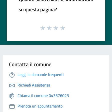
su questa pagina?
Contatta il comune
Leggi le domande frequenti
Richiedi Assistenza
Chiama il comune 043576023
Prenota un appuntamento