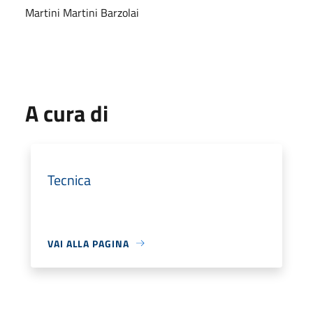
Martini Martini Barzolai
A cura di
Tecnica
VAI ALLA PAGINA