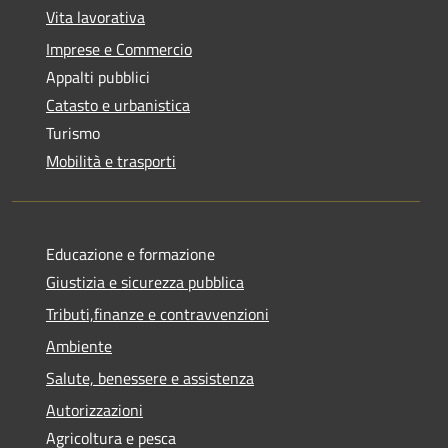
Vita lavorativa
Imprese e Commercio
Appalti pubblici
Catasto e urbanistica
Turismo
Mobilità e trasporti
Educazione e formazione
Giustizia e sicurezza pubblica
Tributi,finanze e contravvenzioni
Ambiente
Salute, benessere e assistenza
Autorizzazioni
Agricoltura e pesca