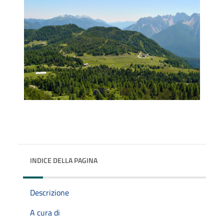
INDICE DELLA PAGINA
Descrizione
A cura di