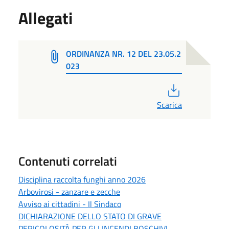
Allegati
ORDINANZA NR. 12 DEL 23.05.2
023
PDF
Scarica
Contenuti correlati
Disciplina raccolta funghi anno 2026
Arbovirosi - zanzare e zecche
Avviso ai cittadini - Il Sindaco
DICHIARAZIONE DELLO STATO DI GRAVE
PERICOLOSITÀ PER GLI INCENDI BOSCHIVI -