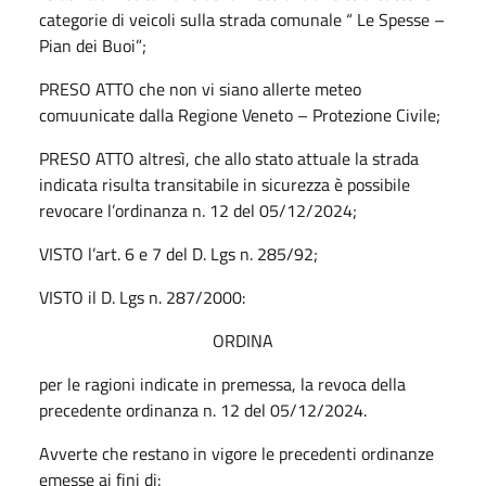
categorie di veicoli sulla strada comunale “ Le Spesse –
Pian dei Buoi”;
PRESO ATTO che non vi siano allerte meteo
comuunicate dalla Regione Veneto – Protezione Civile;
PRESO ATTO altresì, che allo stato attuale la strada
indicata risulta transitabile in sicurezza è possibile
revocare l’ordinanza n. 12 del 05/12/2024;
VISTO l’art. 6 e 7 del D. Lgs n. 285/92;
VISTO il D. Lgs n. 287/2000:
ORDINA
per le ragioni indicate in premessa, la revoca della
precedente ordinanza n. 12 del 05/12/2024.
Avverte che restano in vigore le precedenti ordinanze
emesse ai fini di: