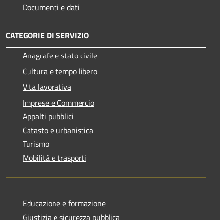
Documenti e dati
CATEGORIE DI SERVIZIO
Anagrafe e stato civile
Cultura e tempo libero
Vita lavorativa
Imprese e Commercio
Appalti pubblici
Catasto e urbanistica
Turismo
Mobilità e trasporti
Educazione e formazione
Giustizia e sicurezza pubblica