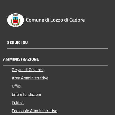
Comune di Lozzo di Cadore
SEGUICI SU
AMMINISTRAZIONE
Organi di Governo
Aree Amministrative
Uffici
Enti e fondazioni
Politici
Personale Amministrativo