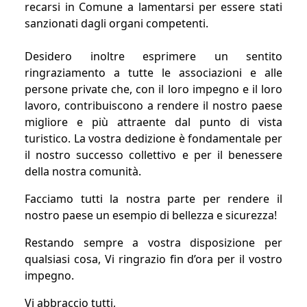
recarsi in Comune a lamentarsi per essere stati
sanzionati dagli organi competenti.
Desidero inoltre esprimere un sentito
ringraziamento a tutte le associazioni e alle
persone private che, con il loro impegno e il loro
lavoro, contribuiscono a rendere il nostro paese
migliore e più attraente dal punto di vista
turistico. La vostra dedizione è fondamentale per
il nostro successo collettivo e per il benessere
della nostra comunità.
Facciamo tutti la nostra parte per rendere il
nostro paese un esempio di bellezza e sicurezza!
Restando sempre a vostra disposizione per
qualsiasi cosa, Vi ringrazio fin d’ora per il vostro
impegno.
Vi abbraccio tutti,