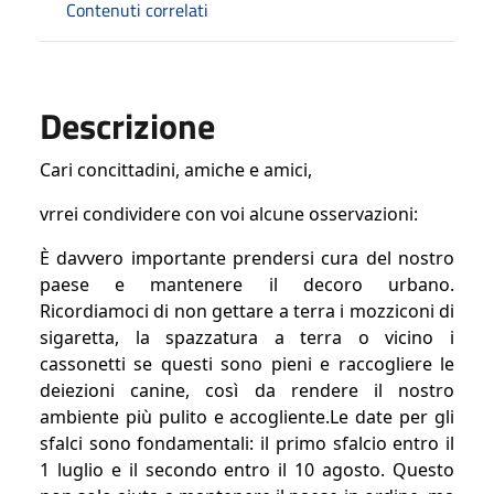
Contenuti correlati
Descrizione
Cari concittadini, amiche e amici,
vrrei condividere con voi alcune osservazioni:
È davvero importante prendersi cura del nostro
paese e mantenere il decoro urbano.
Ricordiamoci di non gettare a terra i mozziconi di
sigaretta, la spazzatura a terra o vicino i
cassonetti se questi sono pieni e raccogliere le
deiezioni canine, così da rendere il nostro
ambiente più pulito e accogliente.
Le date per gli
sfalci sono fondamentali: il primo sfalcio entro il
1 luglio e il secondo entro il 10 agosto. Questo