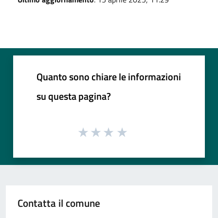
Quanto sono chiare le informazioni
su questa pagina?
Contatta il comune