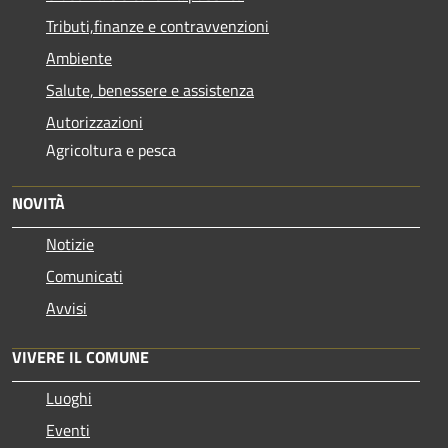
Tributi,finanze e contravvenzioni
Ambiente
Salute, benessere e assistenza
Autorizzazioni
Agricoltura e pesca
NOVITÀ
Notizie
Comunicati
Avvisi
VIVERE IL COMUNE
Luoghi
Eventi