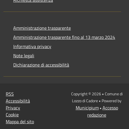
Amministrazione trasparente
Amministrazione trasparente fino al 13 marzo 2024
Informativa privacy
Note legali
Dichiarazione di accessibilità
RSS
Copyright © 2026 • Comune di
Accessibilità
Lozzo di Cadore • Powered by
Privacy
Municipium
Accesso
•
Cookie
redazione
Mappa del sito