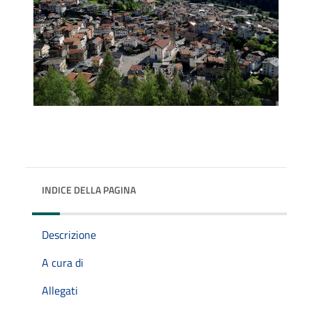
INDICE DELLA PAGINA
Descrizione
A cura di
Allegati