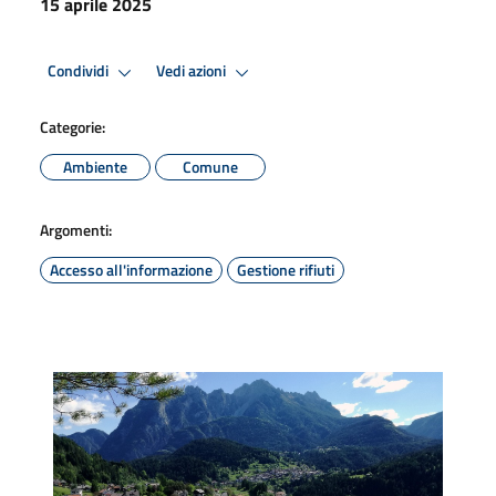
15 aprile 2025
Condividi
Vedi azioni
Categorie:
Ambiente
Comune
Argomenti:
Accesso all'informazione
Gestione rifiuti