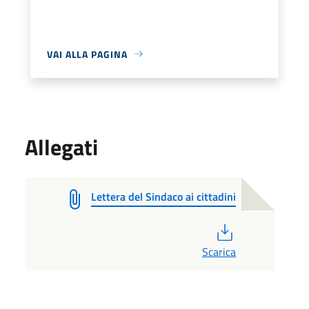
VAI ALLA PAGINA
Allegati
Lettera del Sindaco ai cittadini
PDF
Scarica