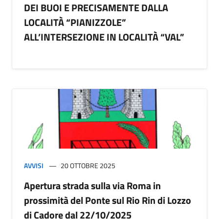
DEI BUOI E PRECISAMENTE DALLA
LOCALITÀ “PIANIZZOLE”
ALL’INTERSEZIONE IN LOCALITÀ “VAL”
AVVISI
20 OTTOBRE 2025
Apertura strada sulla via Roma in
prossimità del Ponte sul Rio Rin di Lozzo
di Cadore dal 22/10/2025