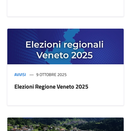
AVVISI
9 OTTOBRE 2025
Elezioni Regione Veneto 2025