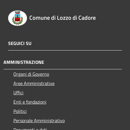
Comune di Lozzo di Cadore
SEGUICI SU
AMMINISTRAZIONE
Organi di Governo
Aree Amministrative
Uffici
Enti e fondazioni
Politici
Personale Amministrativo
Documenti e dati