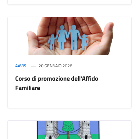
AVVISI
20 GENNAIO 2026
Corso di promozione dell'Affido
Familiare