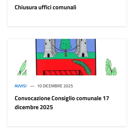
Chiusura uffici comunali
AVVISI
10 DICEMBRE 2025
Convocazione Consiglio comunale 17
dicembre 2025