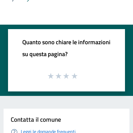
Pagina successiva
Quanto sono chiare le informazioni
su questa pagina?
Contatta il comune
Leggi le domande frequenti