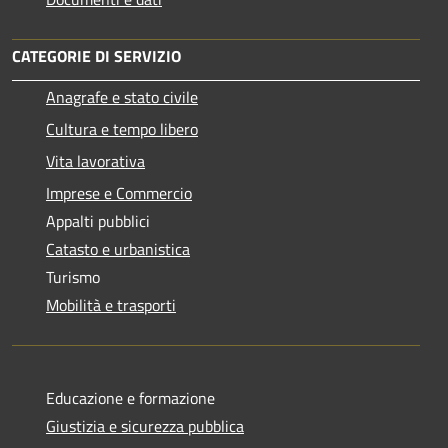
CATEGORIE DI SERVIZIO
Anagrafe e stato civile
Cultura e tempo libero
Vita lavorativa
Imprese e Commercio
Appalti pubblici
Catasto e urbanistica
Turismo
Mobilità e trasporti
Educazione e formazione
Giustizia e sicurezza pubblica