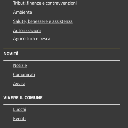
Tributi,finanze e contravvenzioni
Ambiente
Salute, benessere e assistenza
Autorizzazioni
Agricoltura e pesca
NOVITÀ
Notizie
Comunicati
Avvisi
VIVERE IL COMUNE
Luoghi
Eventi