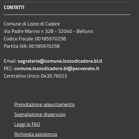
CONTATTI
Comune di Lozzo di Cadore
Via Padre Marino n 328 - 32040 - Belluno
Codice Fiscale: 00185970258
Partita IVA: 00185970258
Email:
segreteria@comune.lozzodicadore.bl.it
PEC:
comune.lozzodicadore.bl@pecveneto.it
Centralino Unico: 0435.76023
Prenotazione appuntamento
Segnalazione disservizio
Leggi le FAQ
Richiesta assistenza