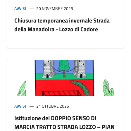
AVVISI
20 NOVEMBRE 2025
Chiusura temporanea invernale Strada
della Manadoira - Lozzo di Cadore
AVVISI
21 OTTOBRE 2025
Istituzione del DOPPIO SENSO DI
MARCIA TRATTO STRADA LOZZO – PIAN