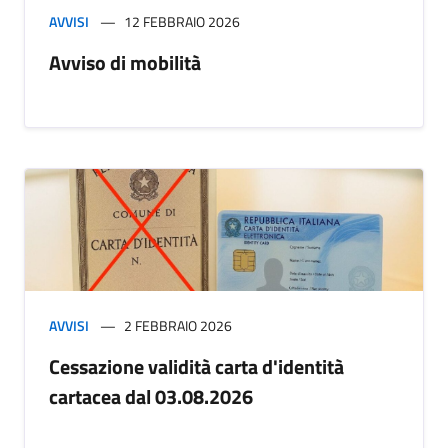
AVVISI
12 FEBBRAIO 2026
Avviso di mobilità
AVVISI
2 FEBBRAIO 2026
Cessazione validità carta d'identità
cartacea dal 03.08.2026