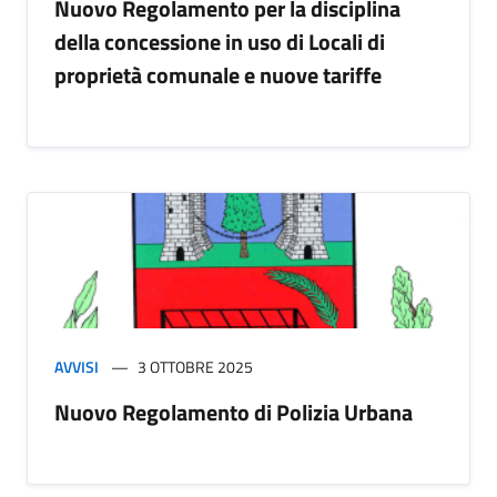
Nuovo Regolamento per la disciplina
della concessione in uso di Locali di
proprietà comunale e nuove tariffe
AVVISI
3 OTTOBRE 2025
Nuovo Regolamento di Polizia Urbana