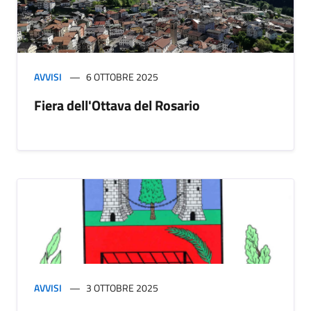
AVVISI
6 OTTOBRE 2025
Fiera dell'Ottava del Rosario
AVVISI
3 OTTOBRE 2025