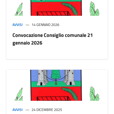
AVVISI
14 GENNAIO 2026
Convocazione Consiglio comunale 21
gennaio 2026
AVVISI
24 DICEMBRE 2025