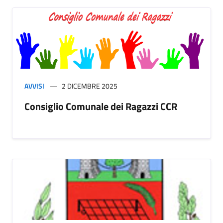
AVVISI
2 DICEMBRE 2025
Consiglio Comunale dei Ragazzi CCR